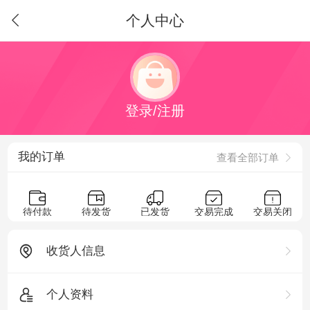
个人中心
登录/注册
我的订单
查看全部订单
待付款
待发货
已发货
交易完成
交易关闭
收货人信息
个人资料