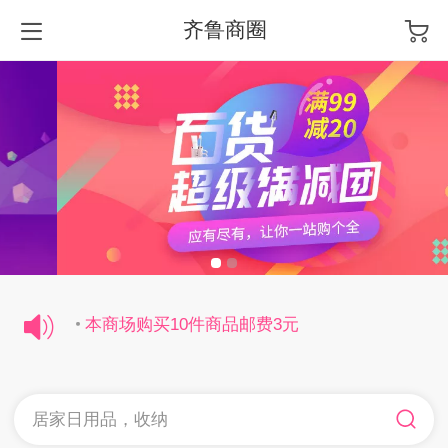
齐鲁商圈
本商场购买10件商品邮费3元
本商场购买10件商品邮费3元
本商场购买10件商品邮费3元
居家日用品，收纳